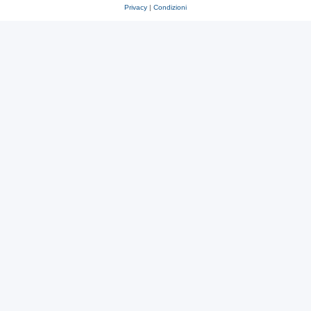
Privacy
|
Condizioni