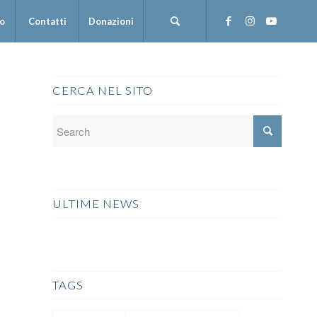
mo
Contatti
Donazioni
CERCA NEL SITO
ULTIME NEWS
TAGS