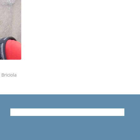
Briciola