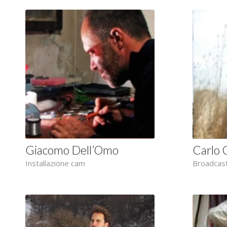
Giacomo Dell’Omo
Carlo 
Installazione cam
Broadcas