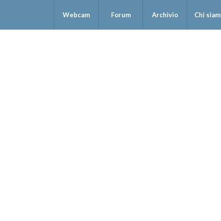
Webcam
Forum
Archivio
Chi sia