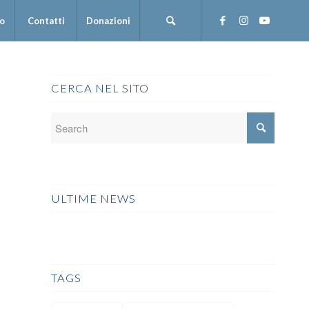
mo
Contatti
Donazioni
CERCA NEL SITO
ULTIME NEWS
TAGS