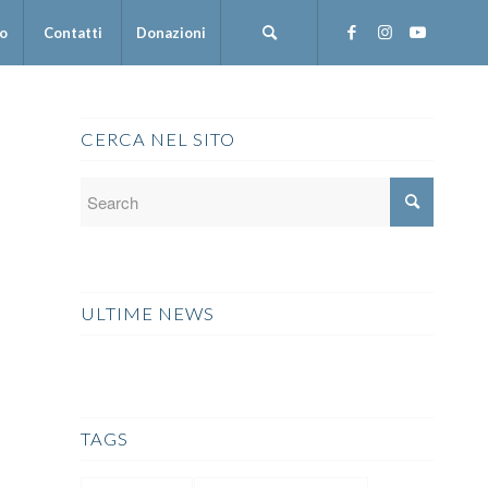
mo
Contatti
Donazioni
CERCA NEL SITO
ULTIME NEWS
TAGS