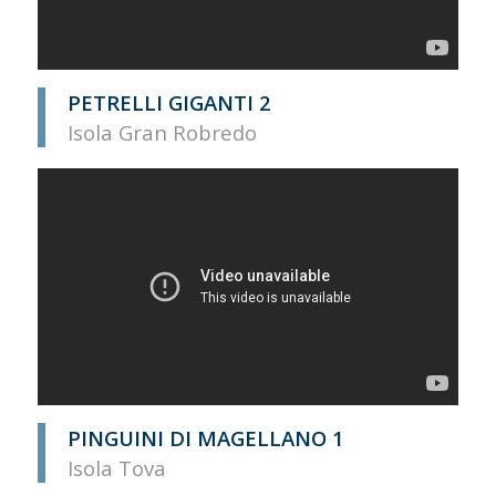
PETRELLI GIGANTI 2
Isola Gran Robredo
PINGUINI DI MAGELLANO 1
Isola Tova