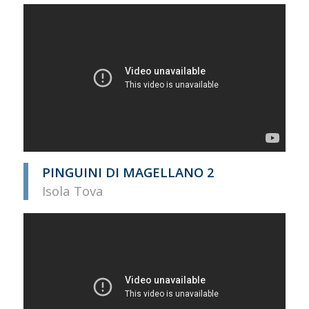
PINGUINI DI MAGELLANO 2
Isola Tova