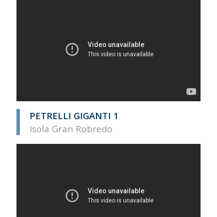
PETRELLI GIGANTI 1
Isola Gran Robredo