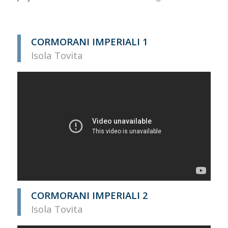
CORMORANI IMPERIALI 1
Isola Tovita
CORMORANI IMPERIALI 2
Isola Tovita