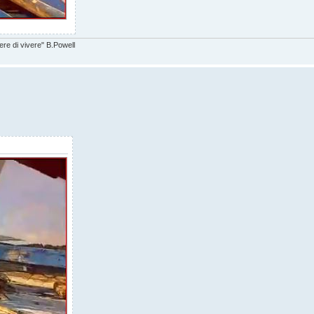
ere di vivere" B.Powell