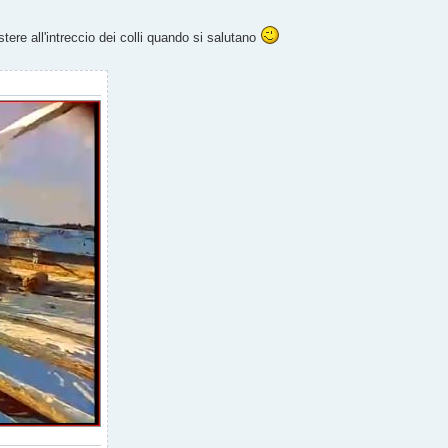
re all'intreccio dei colli quando si salutano