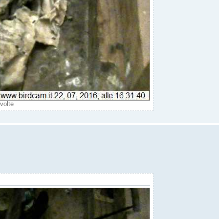
volte