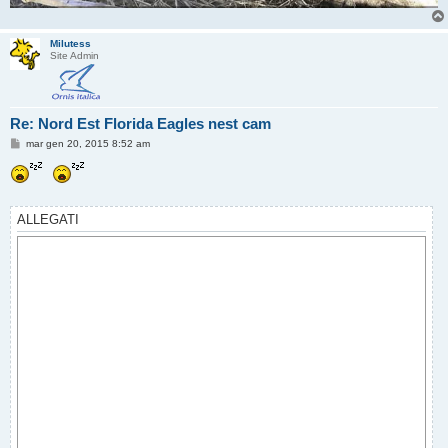
Milutess
Site Admin
Re: Nord Est Florida Eagles nest cam
M
mar gen 20, 2015 8:52 am
e
s
s
a
g
g
ALLEGATI
i
o