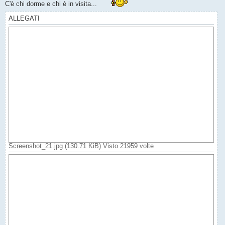
C'è chi dorme e chi è in visita...
g
g
ALLEGATI
i
o
Screenshot_21.jpg (130.71 KiB) Visto 21959 volte