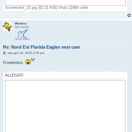
Screenshot_10.jpg (82.21 KiB) Visto 21945 volte
Milutess
Site Admin
Re: Nord Est Florida Eagles nest cam
M
mar gen 20, 2015 2:55 pm
e
s
Fronte/retro.
s
a
g
g
ALLEGATI
i
o