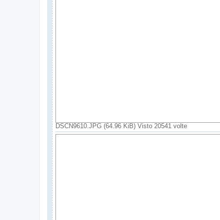
DSCN9610.JPG (64.96 KiB) Visto 20541 volte