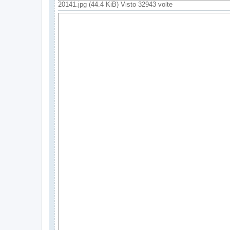
20141.jpg (44.4 KiB) Visto 32943 volte