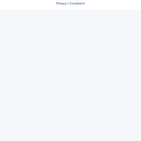
Privacy
|
Condizioni