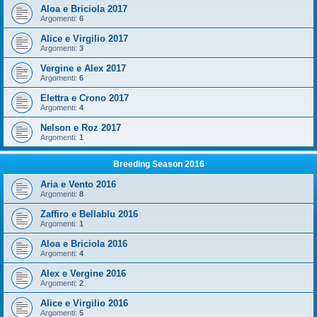
Aloa e Briciola 2017
Argomenti:
6
Alice e Virgilio 2017
Argomenti:
3
Vergine e Alex 2017
Argomenti:
6
Elettra e Crono 2017
Argomenti:
4
Nelson e Roz 2017
Argomenti:
1
Breeding Season 2016
Aria e Vento 2016
Argomenti:
8
Zaffiro e Bellablu 2016
Argomenti:
1
Aloa e Briciola 2016
Argomenti:
4
Alex e Vergine 2016
Argomenti:
2
Alice e Virgilio 2016
Argomenti:
5