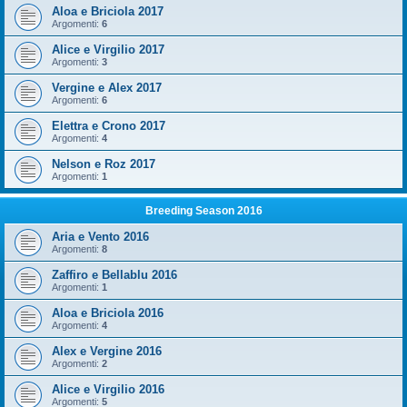
Aloa e Briciola 2017
Argomenti:
6
Alice e Virgilio 2017
Argomenti:
3
Vergine e Alex 2017
Argomenti:
6
Elettra e Crono 2017
Argomenti:
4
Nelson e Roz 2017
Argomenti:
1
Breeding Season 2016
Aria e Vento 2016
Argomenti:
8
Zaffiro e Bellablu 2016
Argomenti:
1
Aloa e Briciola 2016
Argomenti:
4
Alex e Vergine 2016
Argomenti:
2
Alice e Virgilio 2016
Argomenti:
5