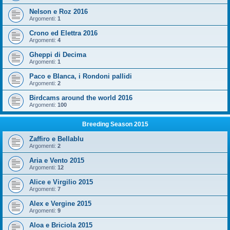
Nelson e Roz 2016
Argomenti:
1
Crono ed Elettra 2016
Argomenti:
4
Gheppi di Decima
Argomenti:
1
Paco e Blanca, i Rondoni pallidi
Argomenti:
2
Birdcams around the world 2016
Argomenti:
100
Breeding Season 2015
Zaffiro e Bellablu
Argomenti:
2
Aria e Vento 2015
Argomenti:
12
Alice e Virgilio 2015
Argomenti:
7
Alex e Vergine 2015
Argomenti:
9
Aloa e Briciola 2015